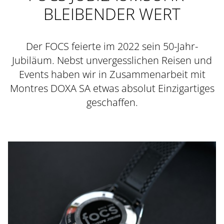
BLEIBENDER WERT
Der FOCS feierte im 2022 sein 50-Jahr-
Jubiläum. Nebst unvergesslichen Reisen und
Events haben wir in Zusammenarbeit mit
Montres DOXA SA etwas absolut Einzigartiges
geschaffen.