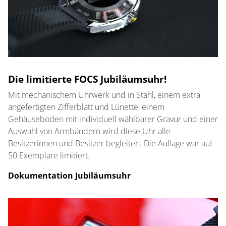
Die limitierte FOCS Jubiläumsuhr!
Mit mechanischem Uhrwerk und in Stahl, einem extra
angefertigten Zifferblatt und Lünette, einem
Gehäuseboden mit individuell wählbarer Gravur und einer
Auswahl von Armbändern wird diese Uhr alle
Besitzerinnen und Besitzer begleiten. Die Auflage war auf
50 Exemplare limitiert
.
Dokumentation Jubiläumsuhr