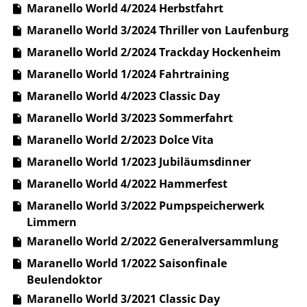
Maranello World 4/2024 Herbstfahrt
Maranello World 3/2024 Thriller von Laufenburg
Maranello World 2/2024 Trackday Hockenheim
Maranello World 1/2024 Fahrtraining
Maranello World 4/2023 Classic Day
Maranello World 3/2023 Sommerfahrt
Maranello World 2/2023 Dolce Vita
Maranello World 1/2023 Jubiläumsdinner
Maranello World 4/2022 Hammerfest
Maranello World 3/2022 Pumpspeicherwerk
Limmern
Maranello World 2/2022 Generalversammlung
Maranello World 1/2022 Saisonfinale
Beulendoktor
Maranello World 3/2021 Classic Day