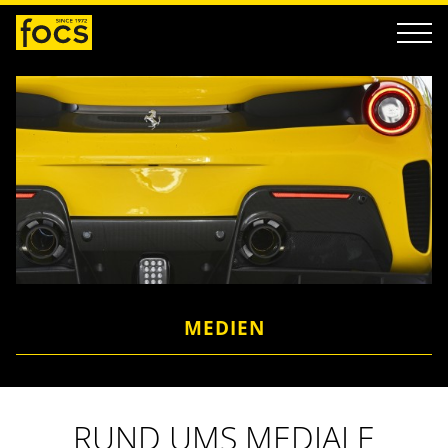
MEDIEN
RUND UMS MEDIALE