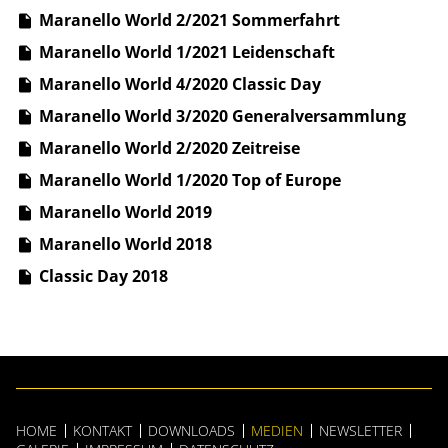
Maranello World 2/2021 Sommerfahrt
Maranello World 1/2021 Leidenschaft
Maranello World 4/2020 Classic Day
Maranello World 3/2020 Generalversammlung
Maranello World 2/2020 Zeitreise
Maranello World 1/2020 Top of Europe
Maranello World 2019
Maranello World 2018
Classic Day 2018
HOME
KONTAKT
DOWNLOADS
MEDIEN
NEWSLETTER