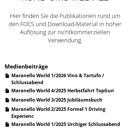
Hier finden Sie die Publikationen rund um
den FOCS und Download-Material in hoher
Auflösung zur nichtkommerziellen
Verwendung.
Medienbeiträge
Maranello World 1/2026 Vino & Tartufo /
Schlussabend
Maranello World 4/2025 Herbstfahrt TopGun
Maranello World 3/2025 Jubiläumsbuch
Maranello World 2/2025 Formel 1 Driving
Experienc
Maranello World 1/2025 Urchiger Schlussabend