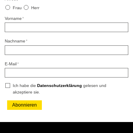
Frau
Herr
Vorname
*
Nachname
*
E-Mail
*
Ich habe die
Datenschutzerklärung
gelesen und
akzeptiere sie.
Abonnieren