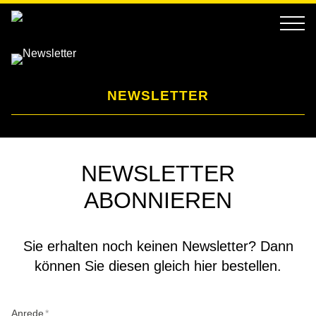
NEWSLETTER
NEWSLETTER
ABONNIEREN
Sie erhalten noch keinen Newsletter? Dann
können Sie diesen gleich hier bestellen.
Anrede
*